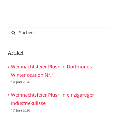
Suche
nach:
Artikel
Weihnachtsfeier Plus+ in Dortmunds
Winterlocation Nr.1
19. Juni 2026
Weihnachtsfeier Plus+ in einzigartiger
Industriekulisse
17. Juni 2026