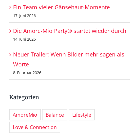
Ein Team vieler Gänsehaut-Momente
17. Juni 2026
Die Amore-Mio Party® startet wieder durch
14. Juni 2026
Neuer Trailer: Wenn Bilder mehr sagen als
Worte
8. Februar 2026
Kategorien
AmoreMio
Balance
Lifestyle
Love & Connection