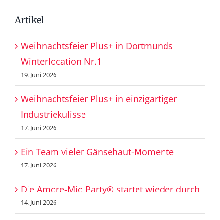
Artikel
Weihnachtsfeier Plus+ in Dortmunds
Winterlocation Nr.1
19. Juni 2026
Weihnachtsfeier Plus+ in einzigartiger
Industriekulisse
17. Juni 2026
Ein Team vieler Gänsehaut-Momente
17. Juni 2026
Die Amore-Mio Party® startet wieder durch
14. Juni 2026