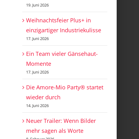
19. Juni 2026
Weihnachtsfeier Plus+ in
einzigartiger Industriekulisse
17. Juni 2026
Ein Team vieler Gänsehaut-
Momente
17. Juni 2026
Die Amore-Mio Party® startet
wieder durch
14. Juni 2026
Neuer Trailer: Wenn Bilder
mehr sagen als Worte
8. Februar 2026