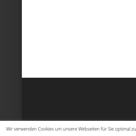
Wir verwenden Cookies um unsere Webseiten für Sie optimal zu