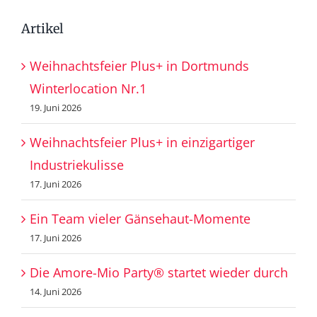
Artikel
Weihnachtsfeier Plus+ in Dortmunds
Winterlocation Nr.1
19. Juni 2026
Weihnachtsfeier Plus+ in einzigartiger
Industriekulisse
17. Juni 2026
Ein Team vieler Gänsehaut-Momente
17. Juni 2026
Die Amore-Mio Party® startet wieder durch
14. Juni 2026