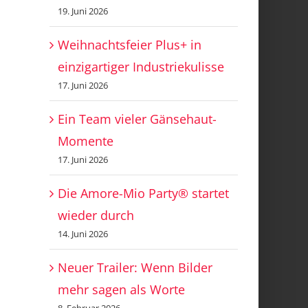
19. Juni 2026
Weihnachtsfeier Plus+ in
einzigartiger Industriekulisse
17. Juni 2026
Ein Team vieler Gänsehaut-
Momente
17. Juni 2026
Die Amore-Mio Party® startet
wieder durch
14. Juni 2026
Neuer Trailer: Wenn Bilder
mehr sagen als Worte
8. Februar 2026