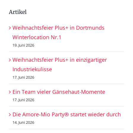
Artikel
Weihnachtsfeier Plus+ in Dortmunds
Winterlocation Nr.1
19. Juni 2026
Weihnachtsfeier Plus+ in einzigartiger
Industriekulisse
17. Juni 2026
Ein Team vieler Gänsehaut-Momente
17. Juni 2026
Die Amore-Mio Party® startet wieder durch
14. Juni 2026