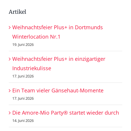
Artikel
Weihnachtsfeier Plus+ in Dortmunds
Winterlocation Nr.1
19. Juni 2026
Weihnachtsfeier Plus+ in einzigartiger
Industriekulisse
17. Juni 2026
Ein Team vieler Gänsehaut-Momente
17. Juni 2026
Die Amore-Mio Party® startet wieder durch
14. Juni 2026