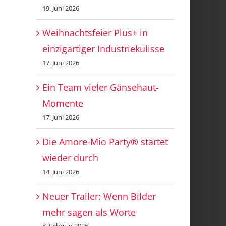
19. Juni 2026
Weihnachtsfeier Plus+ in
einzigartiger Industriekulisse
17. Juni 2026
Ein Team vieler Gänsehaut-
Momente
17. Juni 2026
Die Amore-Mio Party® startet
wieder durch
14. Juni 2026
Neuer Trailer: Wenn Bilder
mehr sagen als Worte
8. Februar 2026