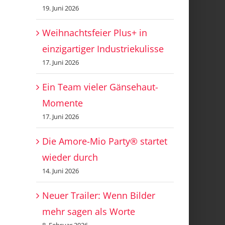
19. Juni 2026
Weihnachtsfeier Plus+ in
einzigartiger Industriekulisse
17. Juni 2026
Ein Team vieler Gänsehaut-
Momente
17. Juni 2026
Die Amore-Mio Party® startet
wieder durch
14. Juni 2026
Neuer Trailer: Wenn Bilder
mehr sagen als Worte
8. Februar 2026