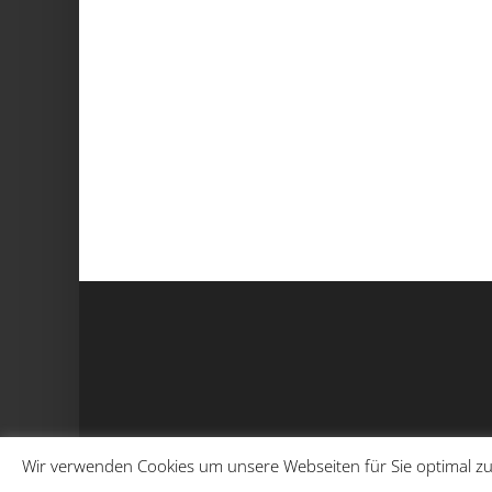
Wir verwenden Cookies um unsere Webseiten für Sie optimal zu