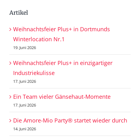
Artikel
Weihnachtsfeier Plus+ in Dortmunds
Winterlocation Nr.1
19. Juni 2026
Weihnachtsfeier Plus+ in einzigartiger
Industriekulisse
17. Juni 2026
Ein Team vieler Gänsehaut-Momente
17. Juni 2026
Die Amore-Mio Party® startet wieder durch
14. Juni 2026