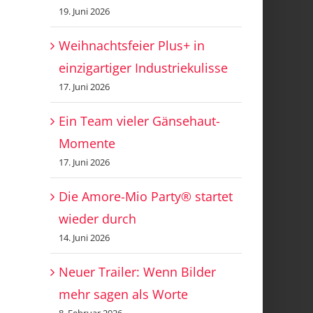
19. Juni 2026
Weihnachtsfeier Plus+ in
einzigartiger Industriekulisse
17. Juni 2026
Ein Team vieler Gänsehaut-
Momente
17. Juni 2026
Die Amore-Mio Party® startet
wieder durch
14. Juni 2026
Neuer Trailer: Wenn Bilder
mehr sagen als Worte
8. Februar 2026