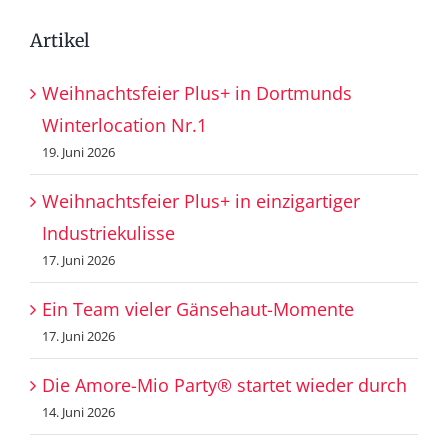
Artikel
Weihnachtsfeier Plus+ in Dortmunds
Winterlocation Nr.1
19. Juni 2026
Weihnachtsfeier Plus+ in einzigartiger
Industriekulisse
17. Juni 2026
Ein Team vieler Gänsehaut-Momente
17. Juni 2026
Die Amore-Mio Party® startet wieder durch
14. Juni 2026