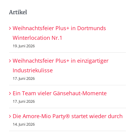
Artikel
Weihnachtsfeier Plus+ in Dortmunds
Winterlocation Nr.1
19. Juni 2026
Weihnachtsfeier Plus+ in einzigartiger
Industriekulisse
17. Juni 2026
Ein Team vieler Gänsehaut-Momente
17. Juni 2026
Die Amore-Mio Party® startet wieder durch
14. Juni 2026