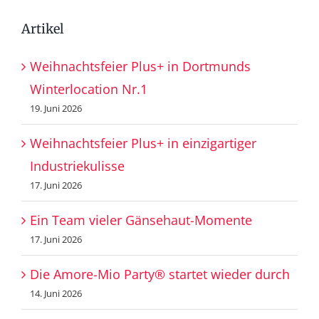
Artikel
Weihnachtsfeier Plus+ in Dortmunds
Winterlocation Nr.1
19. Juni 2026
Weihnachtsfeier Plus+ in einzigartiger
Industriekulisse
17. Juni 2026
Ein Team vieler Gänsehaut-Momente
17. Juni 2026
Die Amore-Mio Party® startet wieder durch
14. Juni 2026