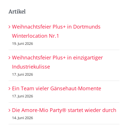
Artikel
Weihnachtsfeier Plus+ in Dortmunds
Winterlocation Nr.1
19. Juni 2026
Weihnachtsfeier Plus+ in einzigartiger
Industriekulisse
17. Juni 2026
Ein Team vieler Gänsehaut-Momente
17. Juni 2026
Die Amore-Mio Party® startet wieder durch
14. Juni 2026