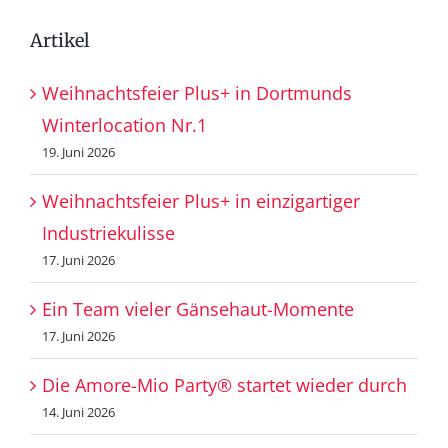
Artikel
Weihnachtsfeier Plus+ in Dortmunds
Winterlocation Nr.1
19. Juni 2026
Weihnachtsfeier Plus+ in einzigartiger
Industriekulisse
17. Juni 2026
Ein Team vieler Gänsehaut-Momente
17. Juni 2026
Die Amore-Mio Party® startet wieder durch
14. Juni 2026