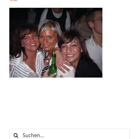
Suche