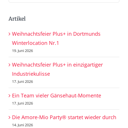
nach:
Artikel
Weihnachtsfeier Plus+ in Dortmunds
Winterlocation Nr.1
19. Juni 2026
Weihnachtsfeier Plus+ in einzigartiger
Industriekulisse
17. Juni 2026
Ein Team vieler Gänsehaut-Momente
17. Juni 2026
Die Amore-Mio Party® startet wieder durch
14. Juni 2026