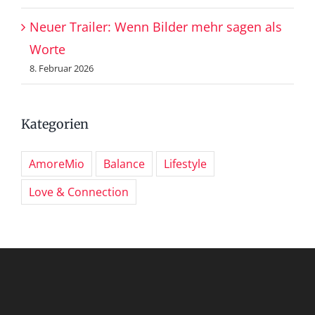
Neuer Trailer: Wenn Bilder mehr sagen als
Worte
8. Februar 2026
Kategorien
AmoreMio
Balance
Lifestyle
Love & Connection