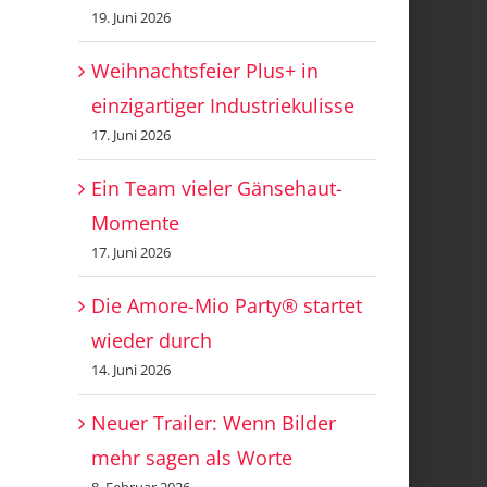
19. Juni 2026
Weihnachtsfeier Plus+ in
einzigartiger Industriekulisse
17. Juni 2026
Ein Team vieler Gänsehaut-
Momente
17. Juni 2026
Die Amore-Mio Party® startet
wieder durch
14. Juni 2026
Neuer Trailer: Wenn Bilder
mehr sagen als Worte
8. Februar 2026