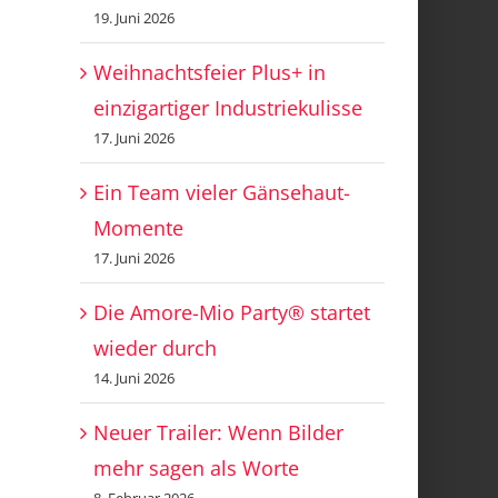
19. Juni 2026
Weihnachtsfeier Plus+ in
einzigartiger Industriekulisse
17. Juni 2026
Ein Team vieler Gänsehaut-
Momente
17. Juni 2026
Die Amore-Mio Party® startet
wieder durch
14. Juni 2026
Neuer Trailer: Wenn Bilder
mehr sagen als Worte
8. Februar 2026