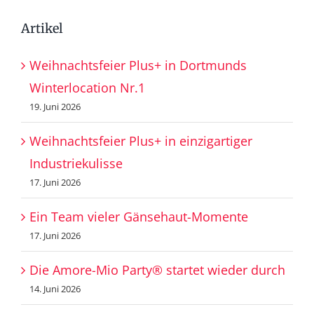
Artikel
Weihnachtsfeier Plus+ in Dortmunds
Winterlocation Nr.1
19. Juni 2026
Weihnachtsfeier Plus+ in einzigartiger
Industriekulisse
17. Juni 2026
Ein Team vieler Gänsehaut-Momente
17. Juni 2026
Die Amore-Mio Party® startet wieder durch
14. Juni 2026