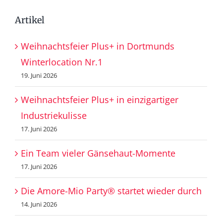
Artikel
Weihnachtsfeier Plus+ in Dortmunds
Winterlocation Nr.1
19. Juni 2026
Weihnachtsfeier Plus+ in einzigartiger
Industriekulisse
17. Juni 2026
Ein Team vieler Gänsehaut-Momente
17. Juni 2026
Die Amore-Mio Party® startet wieder durch
14. Juni 2026