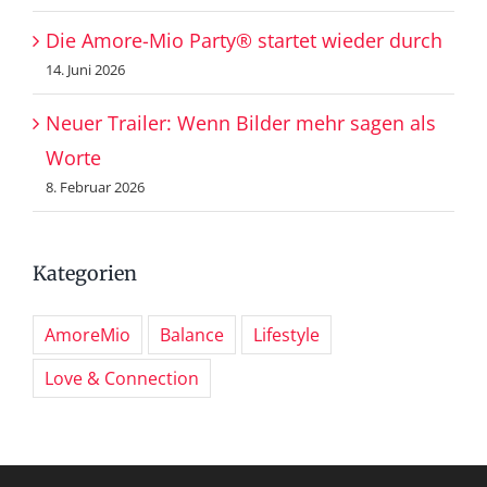
Die Amore-Mio Party® startet wieder durch
14. Juni 2026
Neuer Trailer: Wenn Bilder mehr sagen als
Worte
8. Februar 2026
Kategorien
AmoreMio
Balance
Lifestyle
Love & Connection