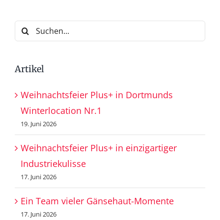
Suche
nach:
Artikel
Weihnachtsfeier Plus+ in Dortmunds
Winterlocation Nr.1
19. Juni 2026
Weihnachtsfeier Plus+ in einzigartiger
Industriekulisse
17. Juni 2026
Ein Team vieler Gänsehaut-Momente
17. Juni 2026