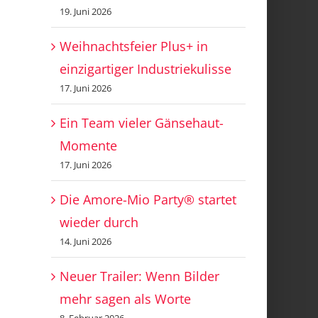
19. Juni 2026
Weihnachtsfeier Plus+ in
einzigartiger Industriekulisse
17. Juni 2026
Ein Team vieler Gänsehaut-
Momente
17. Juni 2026
Die Amore-Mio Party® startet
wieder durch
14. Juni 2026
Neuer Trailer: Wenn Bilder
mehr sagen als Worte
8. Februar 2026