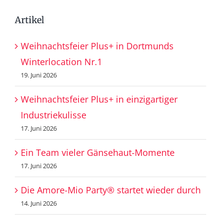
Artikel
Weihnachtsfeier Plus+ in Dortmunds
Winterlocation Nr.1
19. Juni 2026
Weihnachtsfeier Plus+ in einzigartiger
Industriekulisse
17. Juni 2026
Ein Team vieler Gänsehaut-Momente
17. Juni 2026
Die Amore-Mio Party® startet wieder durch
14. Juni 2026