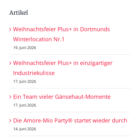
Artikel
Weihnachtsfeier Plus+ in Dortmunds
Winterlocation Nr.1
19. Juni 2026
Weihnachtsfeier Plus+ in einzigartiger
Industriekulisse
17. Juni 2026
Ein Team vieler Gänsehaut-Momente
17. Juni 2026
Die Amore-Mio Party® startet wieder durch
14. Juni 2026