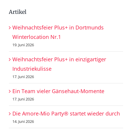
Artikel
Weihnachtsfeier Plus+ in Dortmunds
Winterlocation Nr.1
19. Juni 2026
Weihnachtsfeier Plus+ in einzigartiger
Industriekulisse
17. Juni 2026
Ein Team vieler Gänsehaut-Momente
17. Juni 2026
Die Amore-Mio Party® startet wieder durch
14. Juni 2026