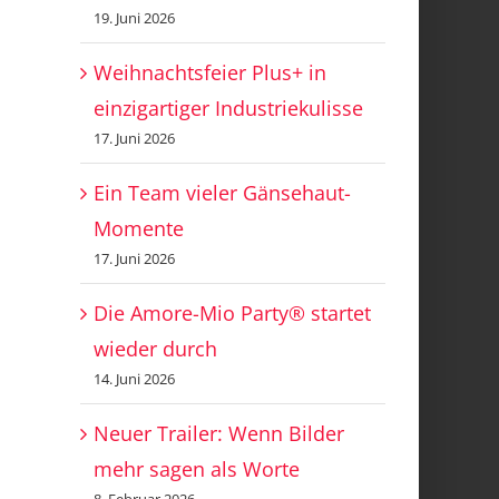
19. Juni 2026
Weihnachtsfeier Plus+ in
einzigartiger Industriekulisse
17. Juni 2026
Ein Team vieler Gänsehaut-
Momente
17. Juni 2026
Die Amore-Mio Party® startet
wieder durch
14. Juni 2026
Neuer Trailer: Wenn Bilder
mehr sagen als Worte
8. Februar 2026