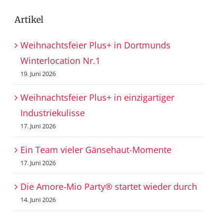
Artikel
Weihnachtsfeier Plus+ in Dortmunds
Winterlocation Nr.1
19. Juni 2026
Weihnachtsfeier Plus+ in einzigartiger
Industriekulisse
17. Juni 2026
Ein Team vieler Gänsehaut-Momente
17. Juni 2026
Die Amore-Mio Party® startet wieder durch
14. Juni 2026