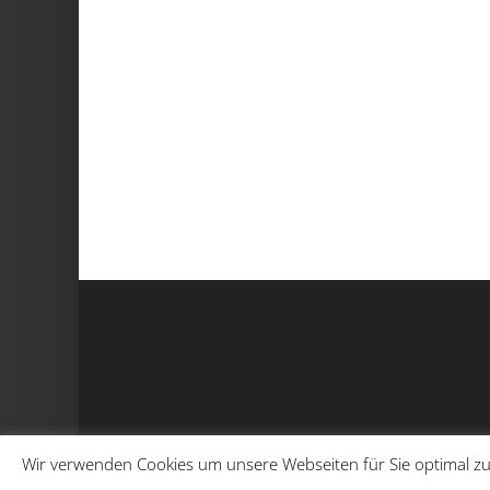
Wir verwenden Cookies um unsere Webseiten für Sie optimal zu