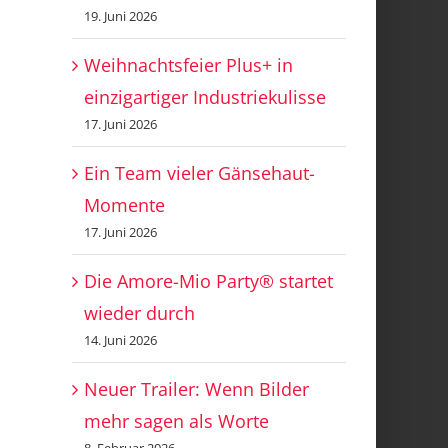
19. Juni 2026
Weihnachtsfeier Plus+ in
einzigartiger Industriekulisse
17. Juni 2026
Ein Team vieler Gänsehaut-
Momente
17. Juni 2026
Die Amore-Mio Party® startet
wieder durch
14. Juni 2026
Neuer Trailer: Wenn Bilder
mehr sagen als Worte
8. Februar 2026