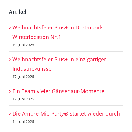
Artikel
Weihnachtsfeier Plus+ in Dortmunds
Winterlocation Nr.1
19. Juni 2026
Weihnachtsfeier Plus+ in einzigartiger
Industriekulisse
17. Juni 2026
Ein Team vieler Gänsehaut-Momente
17. Juni 2026
Die Amore-Mio Party® startet wieder durch
14. Juni 2026