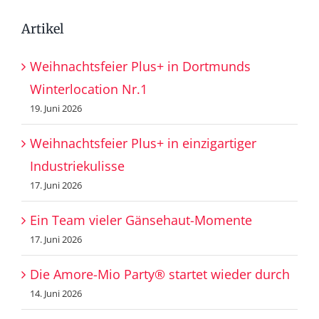
Artikel
Weihnachtsfeier Plus+ in Dortmunds
Winterlocation Nr.1
19. Juni 2026
Weihnachtsfeier Plus+ in einzigartiger
Industriekulisse
17. Juni 2026
Ein Team vieler Gänsehaut-Momente
17. Juni 2026
Die Amore-Mio Party® startet wieder durch
14. Juni 2026