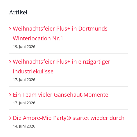
Artikel
Weihnachtsfeier Plus+ in Dortmunds
Winterlocation Nr.1
19. Juni 2026
Weihnachtsfeier Plus+ in einzigartiger
Industriekulisse
17. Juni 2026
Ein Team vieler Gänsehaut-Momente
17. Juni 2026
Die Amore-Mio Party® startet wieder durch
14. Juni 2026