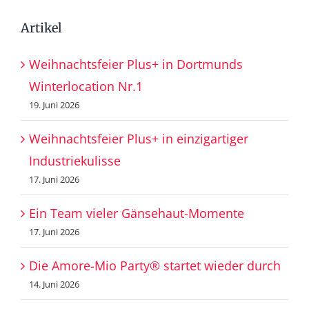
Artikel
Weihnachtsfeier Plus+ in Dortmunds
Winterlocation Nr.1
19. Juni 2026
Weihnachtsfeier Plus+ in einzigartiger
Industriekulisse
17. Juni 2026
Ein Team vieler Gänsehaut-Momente
17. Juni 2026
Die Amore-Mio Party® startet wieder durch
14. Juni 2026