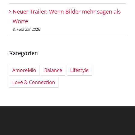
Neuer Trailer: Wenn Bilder mehr sagen als
Worte
8. Februar 2026
Kategorien
AmoreMio
Balance
Lifestyle
Love & Connection