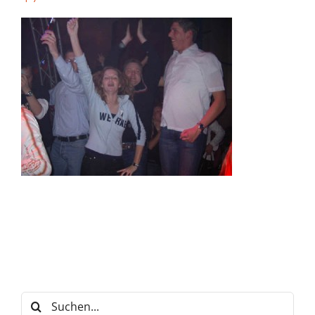
Suche