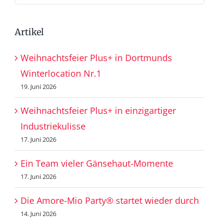
nach:
Artikel
Weihnachtsfeier Plus+ in Dortmunds
Winterlocation Nr.1
19. Juni 2026
Weihnachtsfeier Plus+ in einzigartiger
Industriekulisse
17. Juni 2026
Ein Team vieler Gänsehaut-Momente
17. Juni 2026
Die Amore-Mio Party® startet wieder durch
14. Juni 2026