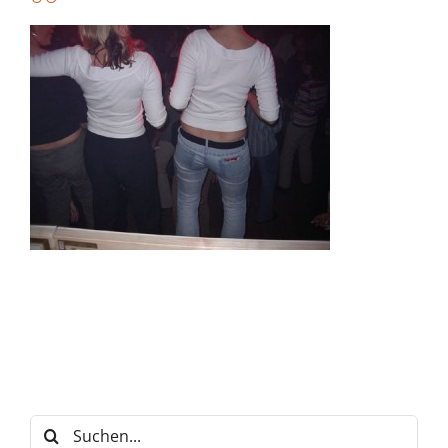
Suche