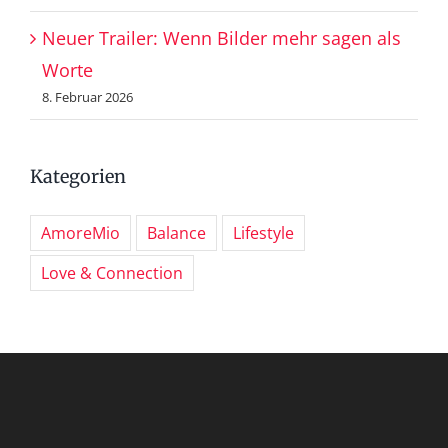
Neuer Trailer: Wenn Bilder mehr sagen als
Worte
8. Februar 2026
Kategorien
AmoreMio
Balance
Lifestyle
Love & Connection