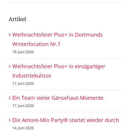
nach:
Artikel
Weihnachtsfeier Plus+ in Dortmunds
Winterlocation Nr.1
19. Juni 2026
Weihnachtsfeier Plus+ in einzigartiger
Industriekulisse
17. Juni 2026
Ein Team vieler Gänsehaut-Momente
17. Juni 2026
Die Amore-Mio Party® startet wieder durch
14. Juni 2026