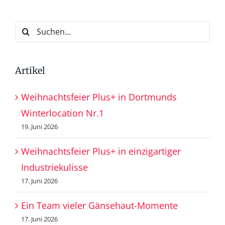
Suche
nach:
Artikel
Weihnachtsfeier Plus+ in Dortmunds
Winterlocation Nr.1
19. Juni 2026
Weihnachtsfeier Plus+ in einzigartiger
Industriekulisse
17. Juni 2026
Ein Team vieler Gänsehaut-Momente
17. Juni 2026