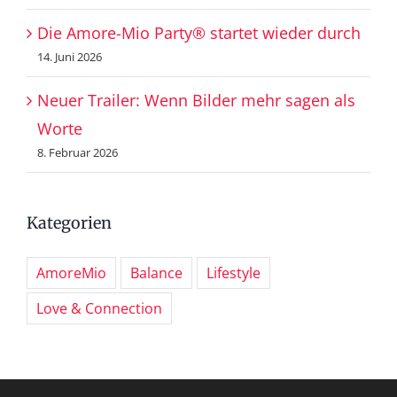
Die Amore-Mio Party® startet wieder durch
14. Juni 2026
Neuer Trailer: Wenn Bilder mehr sagen als
Worte
8. Februar 2026
Kategorien
AmoreMio
Balance
Lifestyle
Love & Connection