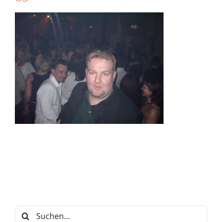
Suche