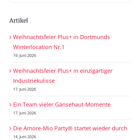
nach:
Artikel
Weihnachtsfeier Plus+ in Dortmunds
Winterlocation Nr.1
19. Juni 2026
Weihnachtsfeier Plus+ in einzigartiger
Industriekulisse
17. Juni 2026
Ein Team vieler Gänsehaut-Momente
17. Juni 2026
Die Amore-Mio Party® startet wieder durch
14. Juni 2026