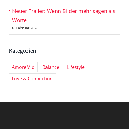
Neuer Trailer: Wenn Bilder mehr sagen als
Worte
8. Februar 2026
Kategorien
AmoreMio
Balance
Lifestyle
Love & Connection