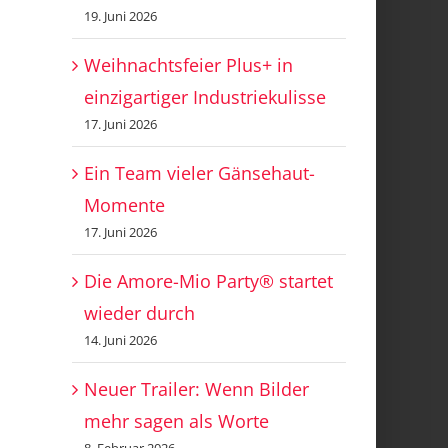
19. Juni 2026
Weihnachtsfeier Plus+ in
einzigartiger Industriekulisse
17. Juni 2026
Ein Team vieler Gänsehaut-
Momente
17. Juni 2026
Die Amore-Mio Party® startet
wieder durch
14. Juni 2026
Neuer Trailer: Wenn Bilder
mehr sagen als Worte
8. Februar 2026