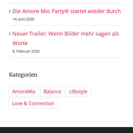
Die Amore-Mio Party® startet wieder durch
14. Juni 2026
Neuer Trailer: Wenn Bilder mehr sagen als
Worte
8. Februar 2026
Kategorien
AmoreMio
Balance
Lifestyle
Love & Connection