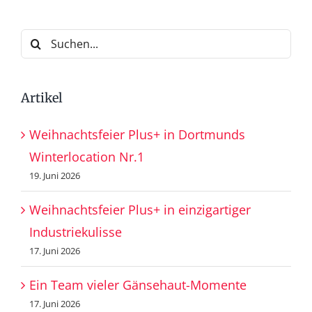
Suche
nach:
Artikel
Weihnachtsfeier Plus+ in Dortmunds
Winterlocation Nr.1
19. Juni 2026
Weihnachtsfeier Plus+ in einzigartiger
Industriekulisse
17. Juni 2026
Ein Team vieler Gänsehaut-Momente
17. Juni 2026