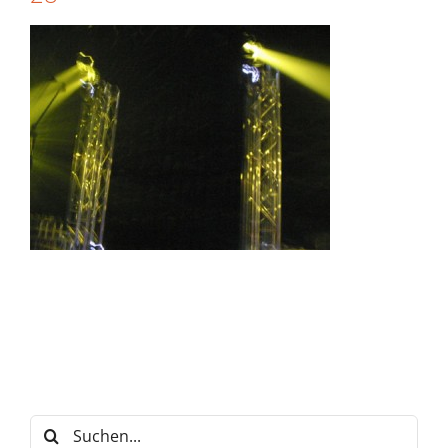
Suche