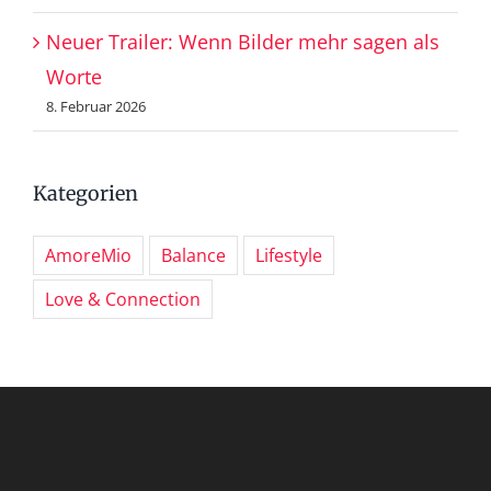
Neuer Trailer: Wenn Bilder mehr sagen als
Worte
8. Februar 2026
Kategorien
AmoreMio
Balance
Lifestyle
Love & Connection