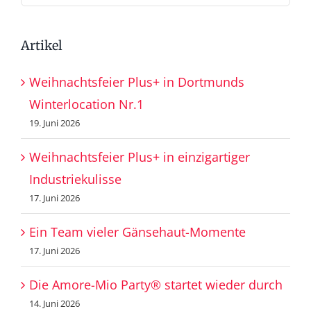
nach:
Artikel
Weihnachtsfeier Plus+ in Dortmunds
Winterlocation Nr.1
19. Juni 2026
Weihnachtsfeier Plus+ in einzigartiger
Industriekulisse
17. Juni 2026
Ein Team vieler Gänsehaut-Momente
17. Juni 2026
Die Amore-Mio Party® startet wieder durch
14. Juni 2026