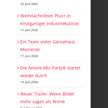
19. Juni 2026
Weihnachtsfeier Plus+ in
einzigartiger Industriekulisse
17. Juni 2026
Ein Team vieler Gänsehaut-
Momente
17. Juni 2026
Die Amore-Mio Party® startet
wieder durch
14. Juni 2026
Neuer Trailer: Wenn Bilder
mehr sagen als Worte
8. Februar 2026