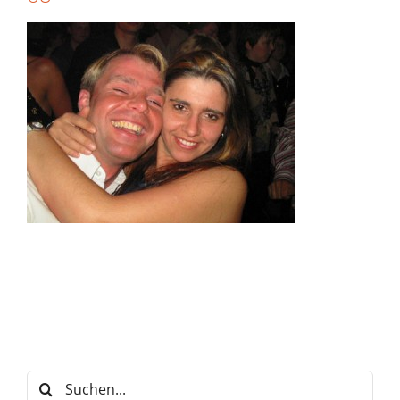
Suche