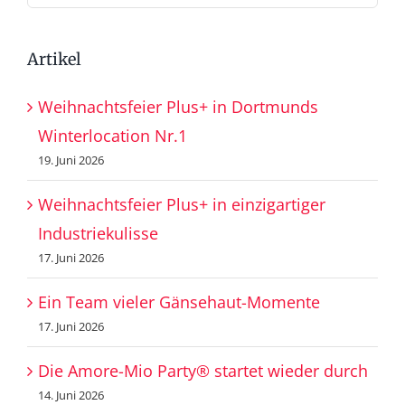
nach:
Artikel
Weihnachtsfeier Plus+ in Dortmunds
Winterlocation Nr.1
19. Juni 2026
Weihnachtsfeier Plus+ in einzigartiger
Industriekulisse
17. Juni 2026
Ein Team vieler Gänsehaut-Momente
17. Juni 2026
Die Amore-Mio Party® startet wieder durch
14. Juni 2026