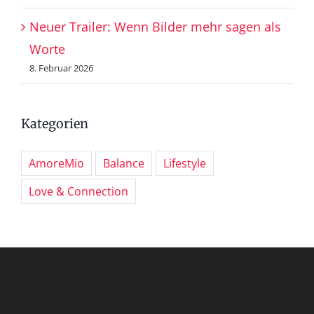
Neuer Trailer: Wenn Bilder mehr sagen als
Worte
8. Februar 2026
Kategorien
AmoreMio
Balance
Lifestyle
Love & Connection