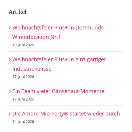
Artikel
Weihnachtsfeier Plus+ in Dortmunds
Winterlocation Nr.1
19. Juni 2026
Weihnachtsfeier Plus+ in einzigartiger
Industriekulisse
17. Juni 2026
Ein Team vieler Gänsehaut-Momente
17. Juni 2026
Die Amore-Mio Party® startet wieder durch
14. Juni 2026