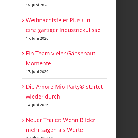
19. Juni 2026
Weihnachtsfeier Plus+ in
einzigartiger Industriekulisse
17. Juni 2026
Ein Team vieler Gänsehaut-
Momente
17. Juni 2026
Die Amore-Mio Party® startet
wieder durch
14. Juni 2026
Neuer Trailer: Wenn Bilder
mehr sagen als Worte
8. Februar 2026