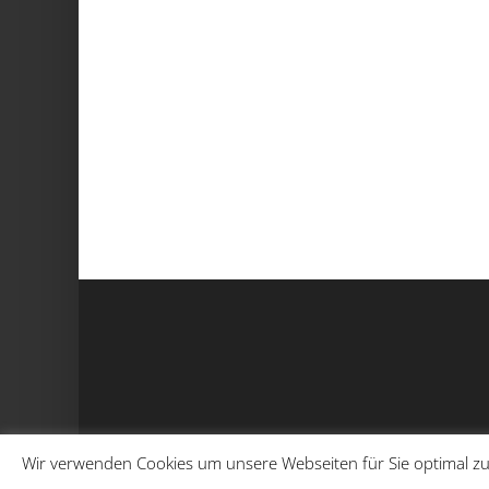
Wir verwenden Cookies um unsere Webseiten für Sie optimal zu