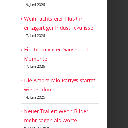
19. Juni 2026
Weihnachtsfeier Plus+ in
einzigartiger Industriekulisse
17. Juni 2026
Ein Team vieler Gänsehaut-
Momente
17. Juni 2026
Die Amore-Mio Party® startet
wieder durch
14. Juni 2026
Neuer Trailer: Wenn Bilder
mehr sagen als Worte
8. Februar 2026