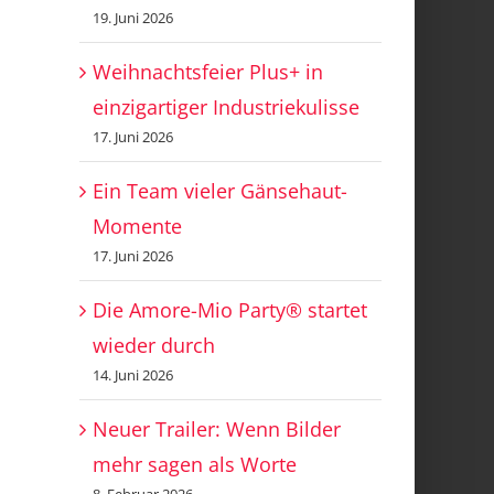
19. Juni 2026
Weihnachtsfeier Plus+ in
einzigartiger Industriekulisse
17. Juni 2026
Ein Team vieler Gänsehaut-
Momente
17. Juni 2026
Die Amore-Mio Party® startet
wieder durch
14. Juni 2026
Neuer Trailer: Wenn Bilder
mehr sagen als Worte
8. Februar 2026