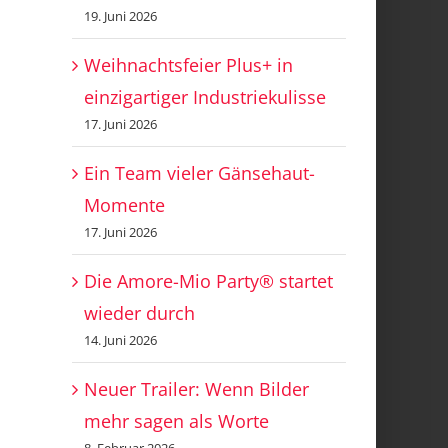
19. Juni 2026
Weihnachtsfeier Plus+ in
einzigartiger Industriekulisse
17. Juni 2026
Ein Team vieler Gänsehaut-
Momente
17. Juni 2026
Die Amore-Mio Party® startet
wieder durch
14. Juni 2026
Neuer Trailer: Wenn Bilder
mehr sagen als Worte
8. Februar 2026