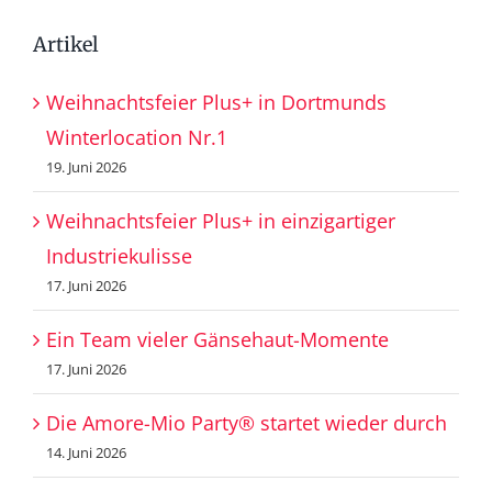
Artikel
Weihnachtsfeier Plus+ in Dortmunds
Winterlocation Nr.1
19. Juni 2026
Weihnachtsfeier Plus+ in einzigartiger
Industriekulisse
17. Juni 2026
Ein Team vieler Gänsehaut-Momente
17. Juni 2026
Die Amore-Mio Party® startet wieder durch
14. Juni 2026