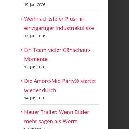
19. Juni 2026
Weihnachtsfeier Plus+ in
einzigartiger Industriekulisse
17. Juni 2026
Ein Team vieler Gänsehaut-
Momente
17. Juni 2026
Die Amore-Mio Party® startet
wieder durch
14. Juni 2026
Neuer Trailer: Wenn Bilder
mehr sagen als Worte
8. Februar 2026