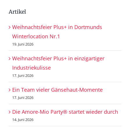
Artikel
Weihnachtsfeier Plus+ in Dortmunds
Winterlocation Nr.1
19. Juni 2026
Weihnachtsfeier Plus+ in einzigartiger
Industriekulisse
17. Juni 2026
Ein Team vieler Gänsehaut-Momente
17. Juni 2026
Die Amore-Mio Party® startet wieder durch
14. Juni 2026